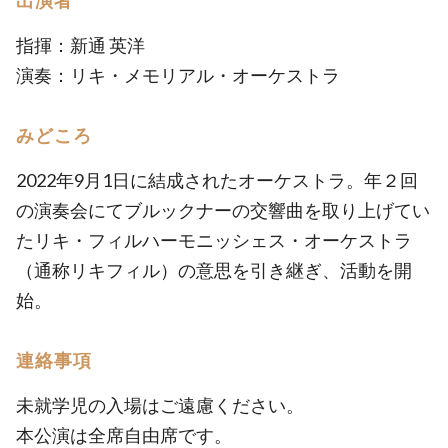
出演者
指揮：新通 英洋
演奏：リキ・メモリアル・オーケストラ
みどころ
2022年9月1日に結成されたオーケストラ。年２回
の演奏会にてブルックナーの交響曲を取り上げてい
たリキ・フィルハーモニッシェス・オーケストラ
（通称リキフィル）の意思を引き継ぎ、活動を開
始。
連絡事項
未就学児の入場はご遠慮ください。
本公演は全席自由席です。