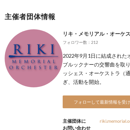
主催者団体情報
リキ・メモリアル・オーケ
フォロワー数：212
2022年9月1日に結成され
ブルックナーの交響曲を取
ッシェス・オーケストラ（
ぎ、活動を開始。
フォローして最新情報を受
主催団体に
riki.memorial.
お問い合わせ