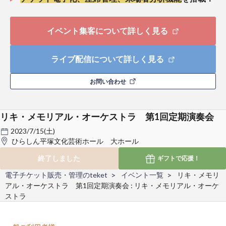
イベント集客について詳しく見る
ライブ配信について詳しく見る
お問い合わせ
リキ・メモリアル・オーケストラ 第1回定期演奏会
2023/7/15(土)
ひらしん平塚文化芸術ホール 大ホール
終了しました
ギフトで
応援！
電子チケット販売・管理のteket
イベント一覧
リキ・メモリ
アル・オーケストラ 第1回定期演奏会 : リキ・メモリアル・オーケ
ストラ