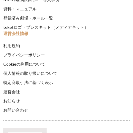
資料・マニュアル
登録済み劇場・ホール一覧
teketロゴ・プレスキット（メディアキット）
運営会社情報
利用規約
プライバシーポリシー
Cookieの利用について
個人情報の取り扱いについて
特定商取引法に基づく表示
運営会社
お知らせ
お問い合わせ