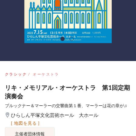
クラシック
オーケストラ
リキ・メモリアル・オーケストラ 第1回定期
演奏会
ブルックナー＆マーラーの交響曲第１番、マーラーは花の章が♫
ひらしん平塚文化芸術ホール 大ホール
[ 地図を見る ]
主催者団体情報