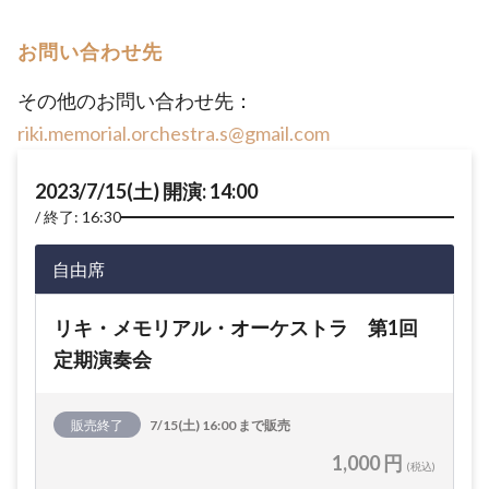
お問い合わせ先
その他のお問い合わせ先：
riki.memorial.orchestra.s@gmail.com
2023/7/15(土) 開演: 14:00
終了: 16:30
自由席
リキ・メモリアル・オーケストラ 第1回
定期演奏会
販売終了
7/15(土) 16:00 まで販売
1,000 円
(税込)