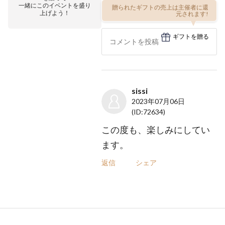
一緒にこのイベントを盛り
贈られたギフトの売上は主催者に還
上げよう！
元されます!
ギフトを贈る
sissi
2023年07月06日
(ID:72634)
この度も、楽しみにしてい
ます。
返信
シェア