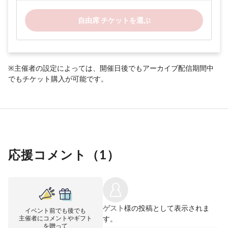
自由席 チケットを選ぶ
※主催者の設定によっては、開催日後でもアーカイブ配信期間中
でもチケット購入が可能です。
応援コメント（
1
）
ゲスト
様の投稿として表示されま
イベント前でも後でも
主催者にコメントやギフト
す。
を贈って