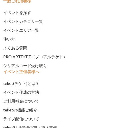
一般ご利用者様
イベントを探す
イベントカテゴリ一覧
イベントエリア一覧
使い方
よくある質問
PRO ARTEKET（プロアルテケト）
シリアルコード受け取り
イベント主催者様へ
teket(テケト)とは？
イベント作成の方法
ご利用料金について
teketの機能ご紹介
ライブ配信について
teket利用者様の声・導入事例