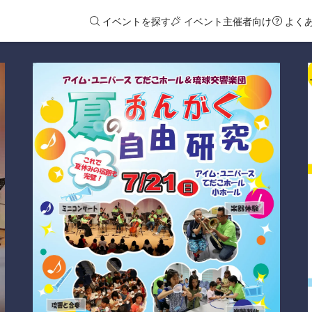
イベントを探す
イベント主催者向け
よく