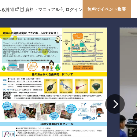
無料でイベント集客
ある質問
資料・マニュアル
ログイン