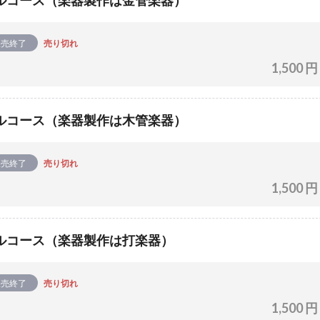
ルコース（楽器製作は金管楽器）
販売終了
売り切れ
1,500 円
ルコース（楽器製作は木管楽器）
販売終了
売り切れ
1,500 円
ルコース（楽器製作は打楽器）
販売終了
売り切れ
1,500 円