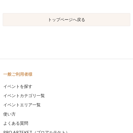
トップページへ戻る
一般ご利用者様
イベントを探す
イベントカテゴリ一覧
イベントエリア一覧
使い方
よくある質問
PRO ARTEKET（プロアルテケト）