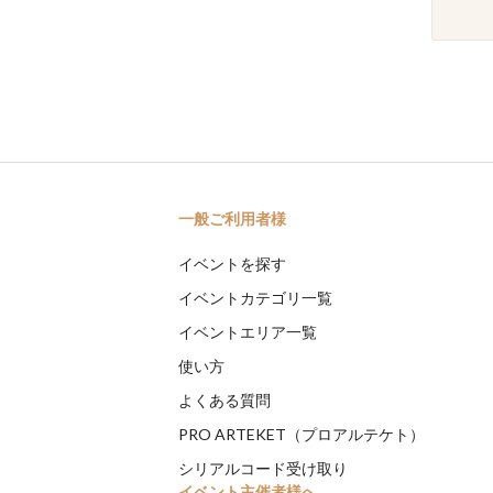
一般ご利用者様
イベントを探す
イベントカテゴリ一覧
イベントエリア一覧
使い方
よくある質問
PRO ARTEKET（プロアルテケト）
シリアルコード受け取り
イベント主催者様へ