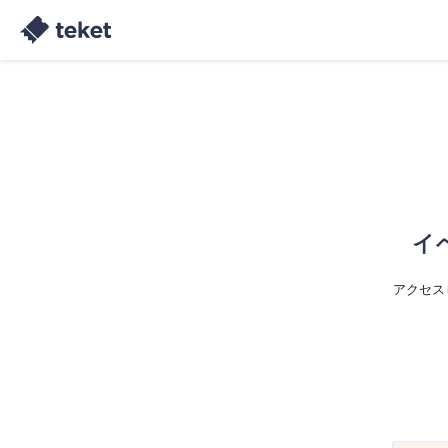
イ
アクセス