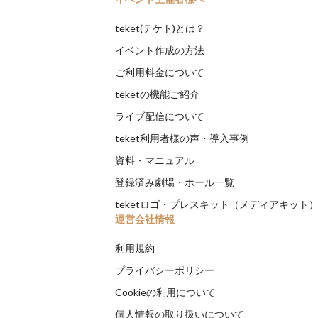
teket(テケト)とは？
イベント作成の方法
ご利用料金について
teketの機能ご紹介
ライブ配信について
teket利用者様の声・導入事例
資料・マニュアル
登録済み劇場・ホール一覧
teketロゴ・プレスキット（メディアキット
運営会社情報
利用規約
プライバシーポリシー
Cookieの利用について
個人情報の取り扱いについて