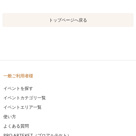
トップページへ戻る
一般ご利用者様
イベントを探す
イベントカテゴリ一覧
イベントエリア一覧
使い方
よくある質問
PRO ARTEKET（プロアルテケト）