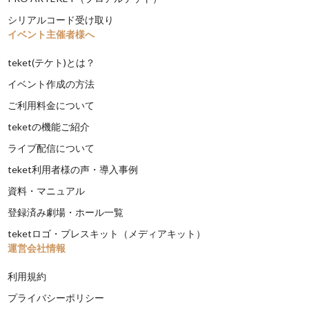
シリアルコード受け取り
イベント主催者様へ
teket(テケト)とは？
イベント作成の方法
ご利用料金について
teketの機能ご紹介
ライブ配信について
teket利用者様の声・導入事例
資料・マニュアル
登録済み劇場・ホール一覧
teketロゴ・プレスキット（メディアキット）
運営会社情報
利用規約
プライバシーポリシー