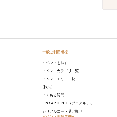
一般ご利用者様
イベントを探す
イベントカテゴリ一覧
イベントエリア一覧
使い方
よくある質問
PRO ARTEKET（プロアルテケト）
シリアルコード受け取り
イベント主催者様へ