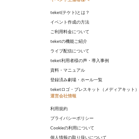
teket(テケト)とは？
イベント作成の方法
ご利用料金について
teketの機能ご紹介
ライブ配信について
teket利用者様の声・導入事例
資料・マニュアル
登録済み劇場・ホール一覧
teketロゴ・プレスキット（メディアキット
運営会社情報
利用規約
プライバシーポリシー
Cookieの利用について
個人情報の取り扱いについて