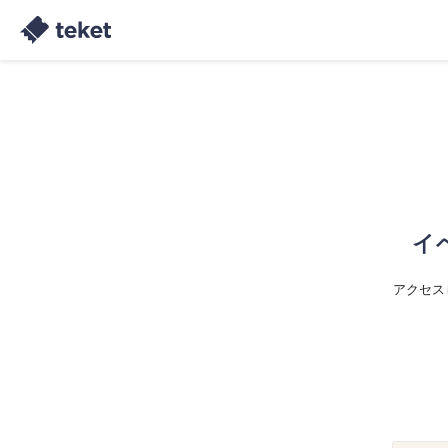
イ
アクセス