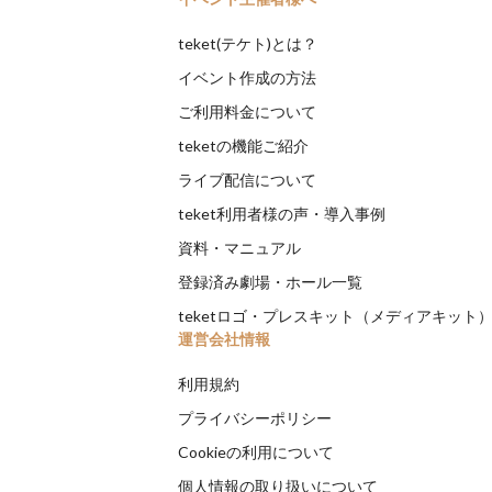
teket(テケト)とは？
イベント作成の方法
ご利用料金について
teketの機能ご紹介
ライブ配信について
teket利用者様の声・導入事例
資料・マニュアル
登録済み劇場・ホール一覧
teketロゴ・プレスキット（メディアキット
運営会社情報
利用規約
プライバシーポリシー
Cookieの利用について
個人情報の取り扱いについて