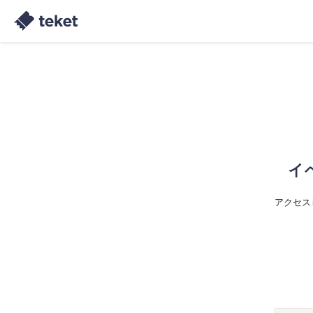
イ
アクセス