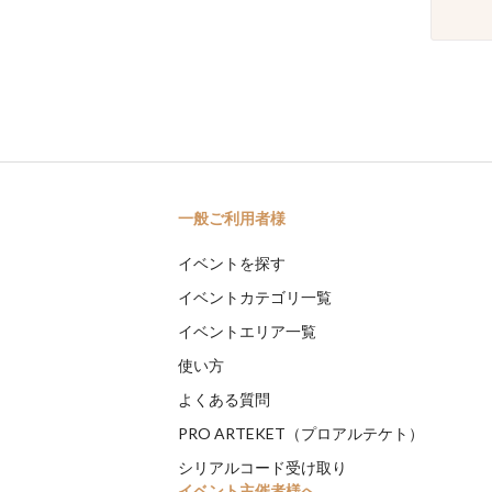
一般ご利用者様
イベントを探す
イベントカテゴリ一覧
イベントエリア一覧
使い方
よくある質問
PRO ARTEKET（プロアルテケト）
シリアルコード受け取り
イベント主催者様へ