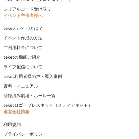
シリアルコード受け取り
イベント主催者様へ
teket(テケト)とは？
イベント作成の方法
ご利用料金について
teketの機能ご紹介
ライブ配信について
teket利用者様の声・導入事例
資料・マニュアル
登録済み劇場・ホール一覧
teketロゴ・プレスキット（メディアキット）
運営会社情報
利用規約
プライバシーポリシー