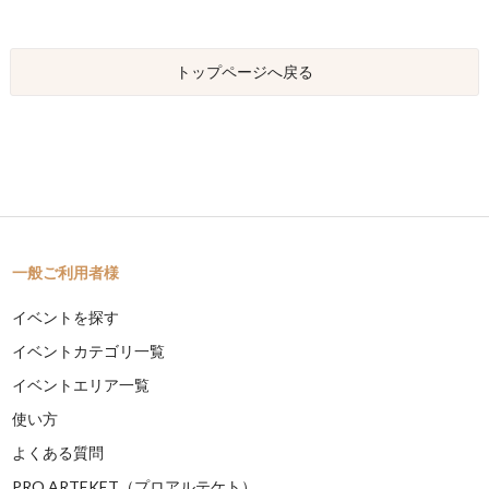
トップページへ戻る
一般ご利用者様
イベントを探す
イベントカテゴリ一覧
イベントエリア一覧
使い方
よくある質問
PRO ARTEKET（プロアルテケト）