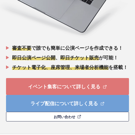
審査不要
で誰でも簡単に公演ページを作成できる！
即日公演ページ公開
、
即日チケット販売
が可能！
チケット電子化、座席管理、来場者分析機能
を搭載！
イベント集客について詳しく見る
ライブ配信について詳しく見る
お問い合わせ