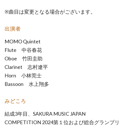
※曲目は変更となる場合がございます。
出演者
MOMO Quintet
Flute 中谷春花
Oboe 竹田圭助
Clarinet 志村遼平
Horn 小林莞士
Bassoon 水上翔多
みどころ
結成3年目、SAKURA MUSIC JAPAN
COMPETITION 2024第１位および総合グランプリ