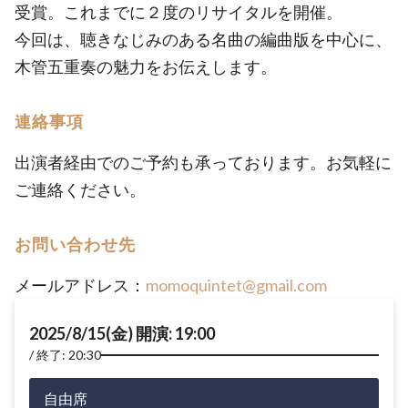
受賞。これまでに２度のリサイタルを開催。
今回は、聴きなじみのある名曲の編曲版を中心に、
木管五重奏の魅力をお伝えします。
連絡事項
出演者経由でのご予約も承っております。お気軽に
ご連絡ください。
お問い合わせ先
メールアドレス：
momoquintet@gmail.com
2025/8/15(金) 開演: 19:00
終了: 20:30
自由席