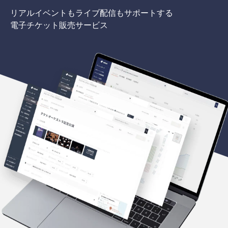
リアルイベントもライブ配信もサポートする
電子チケット販売サービス