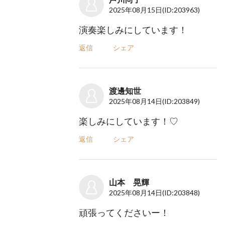
2025年08月15日
(ID:203963)
演奏楽しみにしています！
返信
シェア
渡邊知世
2025年08月14日
(ID:203849)
楽しみにしています！♡
返信
シェア
山本 晃輝
2025年08月14日
(ID:203848)
頑張ってくださいー！