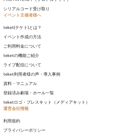
シリアルコード受け取り
イベント主催者様へ
teket(テケト)とは？
イベント作成の方法
ご利用料金について
teketの機能ご紹介
ライブ配信について
teket利用者様の声・導入事例
資料・マニュアル
登録済み劇場・ホール一覧
teketロゴ・プレスキット（メディアキット）
運営会社情報
利用規約
プライバシーポリシー