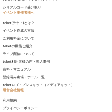
シリアルコード受け取り
イベント主催者様へ
teket(テケト)とは？
イベント作成の方法
ご利用料金について
teketの機能ご紹介
ライブ配信について
teket利用者様の声・導入事例
資料・マニュアル
登録済み劇場・ホール一覧
teketロゴ・プレスキット（メディアキット）
運営会社情報
利用規約
プライバシーポリシー