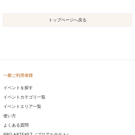
トップページへ戻る
一般ご利用者様
イベントを探す
イベントカテゴリ一覧
イベントエリア一覧
使い方
よくある質問
PRO ARTEKET（プロアルテケト）