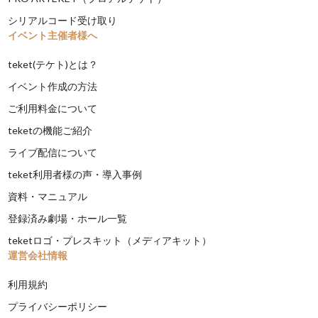
シリアルコード受け取り
イベント主催者様へ
teket(テケト)とは？
イベント作成の方法
ご利用料金について
teketの機能ご紹介
ライブ配信について
teket利用者様の声・導入事例
資料・マニュアル
登録済み劇場・ホール一覧
teketロゴ・プレスキット（メディアキット）
運営会社情報
利用規約
プライバシーポリシー