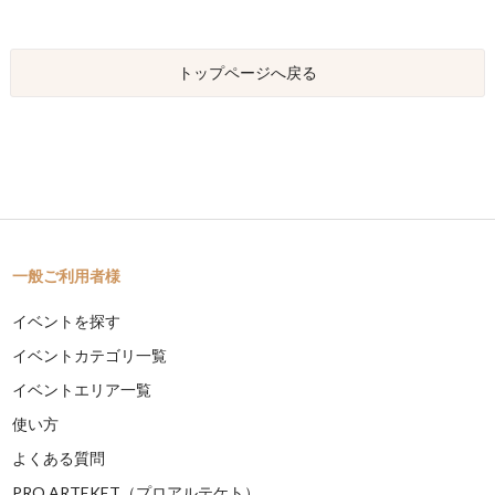
トップページへ戻る
一般ご利用者様
イベントを探す
イベントカテゴリ一覧
イベントエリア一覧
使い方
よくある質問
PRO ARTEKET（プロアルテケト）