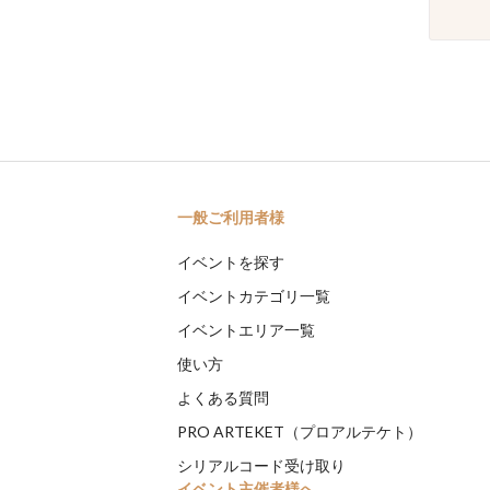
一般ご利用者様
イベントを探す
イベントカテゴリ一覧
イベントエリア一覧
使い方
よくある質問
PRO ARTEKET（プロアルテケト）
シリアルコード受け取り
イベント主催者様へ