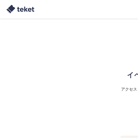
イ
アクセス