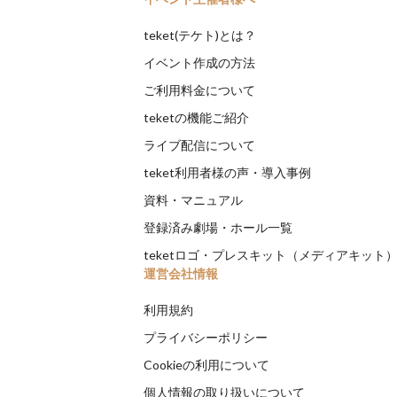
teket(テケト)とは？
イベント作成の方法
ご利用料金について
teketの機能ご紹介
ライブ配信について
teket利用者様の声・導入事例
資料・マニュアル
登録済み劇場・ホール一覧
teketロゴ・プレスキット（メディアキット
運営会社情報
利用規約
プライバシーポリシー
Cookieの利用について
個人情報の取り扱いについて