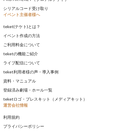
シリアルコード受け取り
イベント主催者様へ
teket(テケト)とは？
イベント作成の方法
ご利用料金について
teketの機能ご紹介
ライブ配信について
teket利用者様の声・導入事例
資料・マニュアル
登録済み劇場・ホール一覧
teketロゴ・プレスキット（メディアキット）
運営会社情報
利用規約
プライバシーポリシー