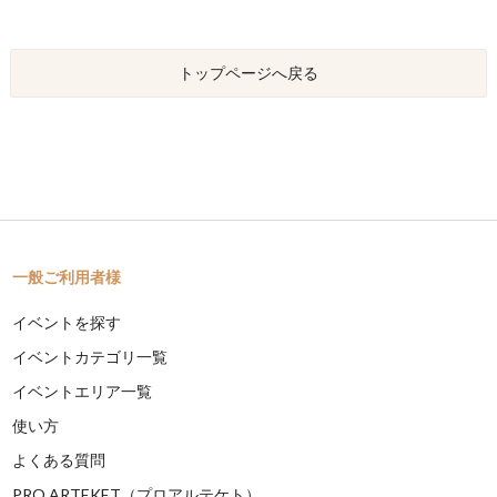
トップページへ戻る
一般ご利用者様
イベントを探す
イベントカテゴリ一覧
イベントエリア一覧
使い方
よくある質問
PRO ARTEKET（プロアルテケト）