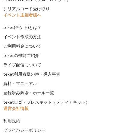
シリアルコード受け取り
イベント主催者様へ
teket(テケト)とは？
イベント作成の方法
ご利用料金について
teketの機能ご紹介
ライブ配信について
teket利用者様の声・導入事例
資料・マニュアル
登録済み劇場・ホール一覧
teketロゴ・プレスキット（メディアキット）
運営会社情報
利用規約
プライバシーポリシー