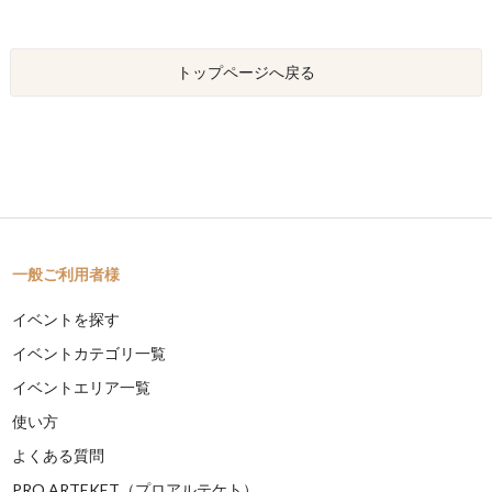
トップページへ戻る
一般ご利用者様
イベントを探す
イベントカテゴリ一覧
イベントエリア一覧
使い方
よくある質問
PRO ARTEKET（プロアルテケト）