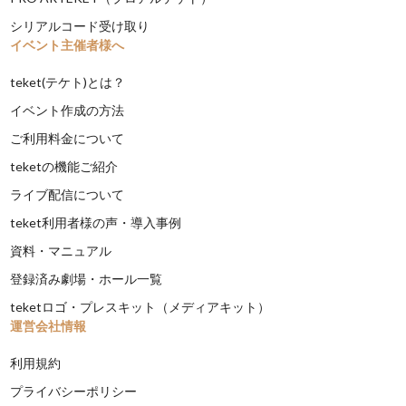
シリアルコード受け取り
イベント主催者様へ
teket(テケト)とは？
イベント作成の方法
ご利用料金について
teketの機能ご紹介
ライブ配信について
teket利用者様の声・導入事例
資料・マニュアル
登録済み劇場・ホール一覧
teketロゴ・プレスキット（メディアキット）
運営会社情報
利用規約
プライバシーポリシー