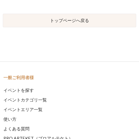
トップページへ戻る
一般ご利用者様
イベントを探す
イベントカテゴリ一覧
イベントエリア一覧
使い方
よくある質問
PRO ARTEKET（プロアルテケト）