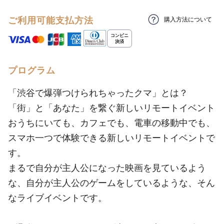
ご利用可能支払方法
購入方法について
プログラム
「渋谷で爆弾つけられちゃったクマ」とは？
「街」と「あなた」を繋ぐ新しいリモートイベント
おうちにいても、カフェでも、電車の移動中でも、
スマホ一つで体験できる新しいリモートイベントで
す。
まるで自分が主人公になった映画を見ているよう
な、自分が主人公のゲームをしているような、そん
なライブイベントです。