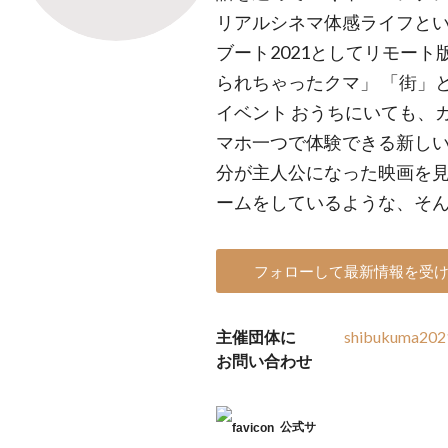
リアルシネマ体感ライフとい
ブート2021としてリモート
られちゃったクマ」 「街」
イベント おうちにいても、
マホ一つで体験できる新しい
分が主人公になった映画を
ームをしているような、そ
フォローして最新情報を受
主催団体に
shibukuma202
お問い合わせ
公式サ