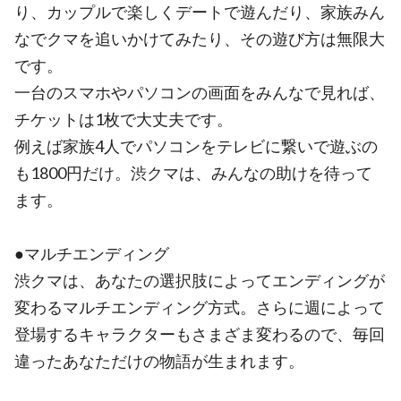
り、カップルで楽しくデートで遊んだり、家族みん
なでクマを追いかけてみたり、その遊び方は無限大
です。
一台のスマホやパソコンの画面をみんなで見れば、
チケットは1枚で大丈夫です。
例えば家族4人でパソコンをテレビに繋いで遊ぶの
も1800円だけ。渋クマは、みんなの助けを待って
ます。
●マルチエンディング
渋クマは、あなたの選択肢によってエンディングが
変わるマルチエンディング方式。さらに週によって
登場するキャラクターもさまざま変わるので、毎回
違ったあなただけの物語が生まれます。