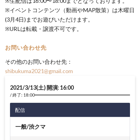
※生配信は16:00〜18:00までとなっております。
※イベントコンテンツ（動画やMAP散策）は木曜日
(3月4日)までお遊びいただけます。
※URLは転載・譲渡不可です。
お問い合わせ先
その他のお問い合わせ先：
shibukuma2021@gmail.com
2021/3/13(土) 開演: 16:00
終了: 18:00
配信
一般/渋クマ