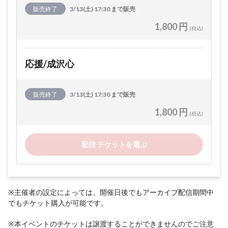
販売終了
3/13(土) 17:30 まで販売
1,800 円
(税込)
応援/成沢心
販売終了
3/13(土) 17:30 まで販売
1,800 円
(税込)
配信 チケットを選ぶ
※主催者の設定によっては、開催日後でもアーカイブ配信期間中
でもチケット購入が可能です。
※本イベントのチケットは譲渡することができませんのでご注意