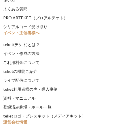
よくある質問
PRO ARTEKET（プロアルテケト）
シリアルコード受け取り
イベント主催者様へ
teket(テケト)とは？
イベント作成の方法
ご利用料金について
teketの機能ご紹介
ライブ配信について
teket利用者様の声・導入事例
資料・マニュアル
登録済み劇場・ホール一覧
teketロゴ・プレスキット（メディアキット）
運営会社情報