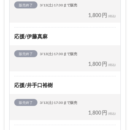
販売終了
3/13(土) 17:30 まで販売
1,800 円
(税込)
応援/伊藤真麻
販売終了
3/13(土) 17:30 まで販売
1,800 円
(税込)
応援/井手口裕樹
販売終了
3/13(土) 17:30 まで販売
1,800 円
(税込)