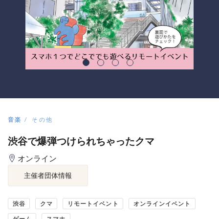
音楽
その他
渋谷で爆弾つけられちゃったクマ
オンライン
主催者団体情報
渋谷
クマ
リモートイベント
オンラインイベント
ゲーム
スマホ