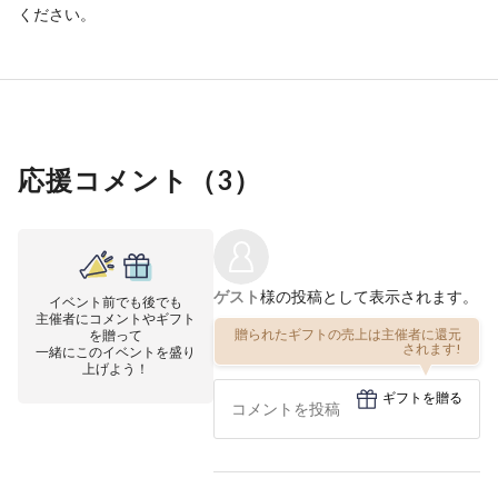
ください。
応援コメント（
3
）
ゲスト
様の投稿として表示されます。
イベント前でも後でも
主催者にコメントやギフト
贈られたギフトの売上は主催者に還元
を贈って
されます!
一緒にこのイベントを盛り
上げよう！
ギフトを贈る