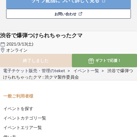
ライブ配信について詳しく見る
お問い合わせ
渋谷で爆弾つけられちゃったクマ
2021/3/13(土)
オンライン
終了しました
ギフトで
応援！
電子チケット販売・管理のteket
イベント一覧
渋谷で爆弾つ
けられちゃったクマ : 渋クマ製作委員会
一般ご利用者様
イベントを探す
イベントカテゴリ一覧
イベントエリア一覧
使い方