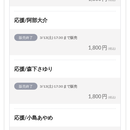
応援/阿部大介
販売終了
3/13(土) 17:30 まで販売
1,800 円
(税込)
応援/森下さゆり
販売終了
3/13(土) 17:30 まで販売
1,800 円
(税込)
応援/小島あやめ