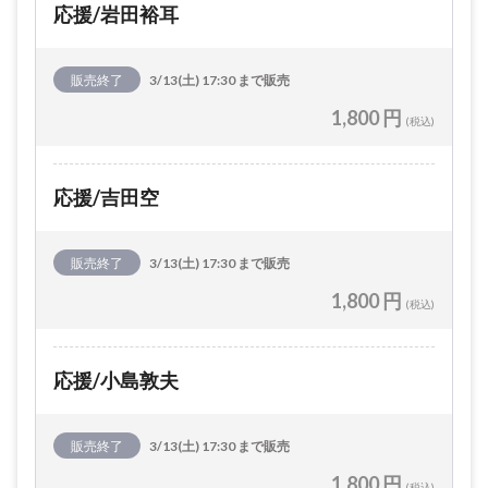
応援/岩田裕耳
販売終了
3/13(土) 17:30 まで販売
1,800 円
(税込)
応援/吉田空
販売終了
3/13(土) 17:30 まで販売
1,800 円
(税込)
応援/小島敦夫
販売終了
3/13(土) 17:30 まで販売
1,800 円
(税込)