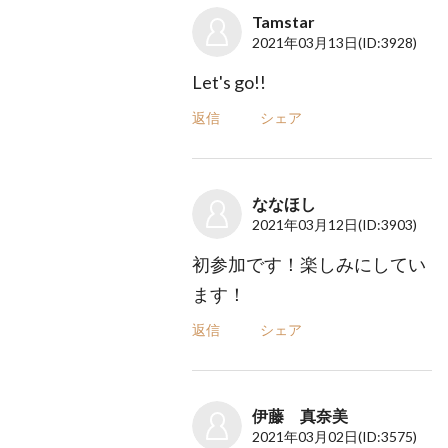
Tamstar
2021年03月13日
(ID:3928)
Let's go!!
返信
シェア
ななほし
2021年03月12日
(ID:3903)
初参加です！楽しみにしてい
ます！
返信
シェア
伊藤 真奈美
2021年03月02日
(ID:3575)