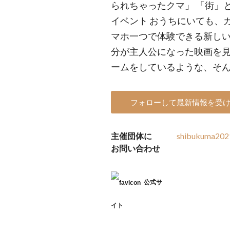
られちゃったクマ」 「街」
イベント おうちにいても、
マホ一つで体験できる新しい
分が主人公になった映画を
ームをしているような、そ
フォローして最新情報を受
主催団体に
shibukuma202
お問い合わせ
公式サ
イト