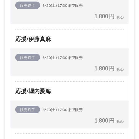
販売終了
3/20(土) 17:30 まで販売
1,800 円
(税込)
応援/伊藤真麻
販売終了
3/20(土) 17:30 まで販売
1,800 円
(税込)
応援/堀内愛海
販売終了
3/20(土) 17:30 まで販売
1,800 円
(税込)