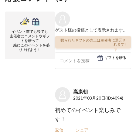
ゲスト
様の投稿として表示されます。
イベント前でも後でも
主催者にコメントやギフ
贈られたギフトの売上は主催者に還元さ
トを贈って
れます!
一緒にこのイベントを盛
り上げよう！
ギフトを贈る
高康朝
2021年03月20日
(ID:4094)
初めてのイベント楽しみで
す！
返信
シェア