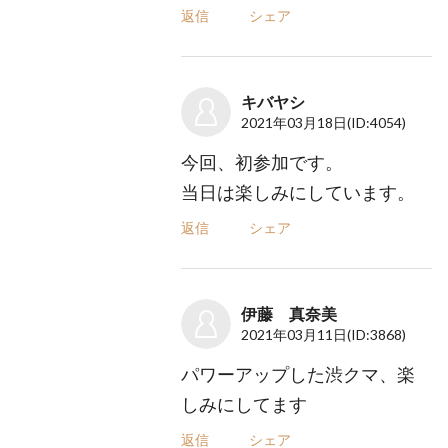
返信
シェア
キバヤシ
2021年03月18日
(ID:4054)
今回、初参加です。
当日は楽しみにしています。
返信
シェア
伊藤 真奈美
2021年03月11日
(ID:3868)
パワーアップした渋クマ、楽
しみにしてます
返信
シェア