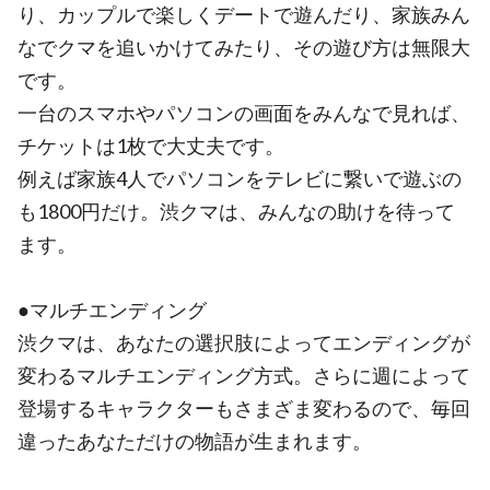
り、カップルで楽しくデートで遊んだり、家族みん
なでクマを追いかけてみたり、その遊び方は無限大
です。
一台のスマホやパソコンの画面をみんなで見れば、
チケットは1枚で大丈夫です。
例えば家族4人でパソコンをテレビに繋いで遊ぶの
も1800円だけ。渋クマは、みんなの助けを待って
ます。
●マルチエンディング
渋クマは、あなたの選択肢によってエンディングが
変わるマルチエンディング方式。さらに週によって
登場するキャラクターもさまざま変わるので、毎回
違ったあなただけの物語が生まれます。