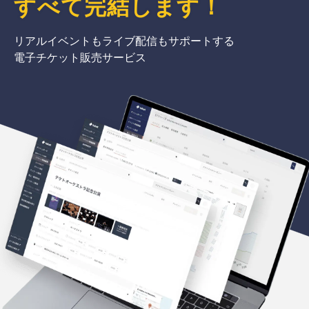
すべて完結
します
！
リアルイベントもライブ配信もサポートする
電子チケット販売サービス