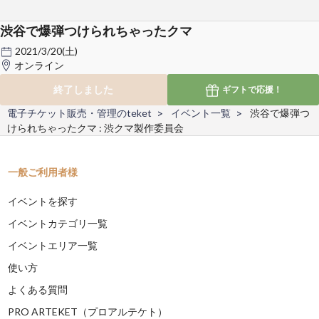
渋谷で爆弾つけられちゃったクマ
2021/3/20(土)
オンライン
終了しました
ギフトで
応援！
電子チケット販売・管理のteket
イベント一覧
渋谷で爆弾つ
けられちゃったクマ : 渋クマ製作委員会
一般ご利用者様
イベントを探す
イベントカテゴリ一覧
イベントエリア一覧
使い方
よくある質問
PRO ARTEKET（プロアルテケト）