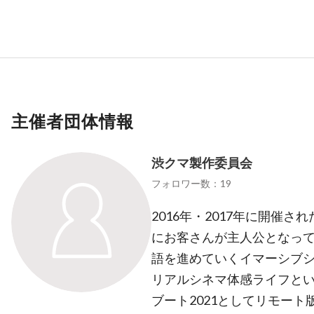
主催者団体情報
渋クマ製作委員会
フォロワー数：19
2016年・2017年に開催
にお客さんが主人公となっ
語を進めていくイマーシブ
リアルシネマ体感ライフとい
ブート2021としてリモート