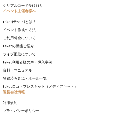
シリアルコード受け取り
イベント主催者様へ
teket(テケト)とは？
イベント作成の方法
ご利用料金について
teketの機能ご紹介
ライブ配信について
teket利用者様の声・導入事例
資料・マニュアル
登録済み劇場・ホール一覧
teketロゴ・プレスキット（メディアキット）
運営会社情報
利用規約
プライバシーポリシー