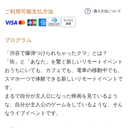
ご利用可能支払方法
購入方法について
プログラム
「渋谷で爆弾つけられちゃったクマ」とは？
「街」と「あなた」を繋ぐ新しいリモートイベント
おうちにいても、カフェでも、電車の移動中でも、
スマホ一つで体験できる新しいリモートイベントで
す。
まるで自分が主人公になった映画を見ているよう
な、自分が主人公のゲームをしているような、そん
なライブイベントです。