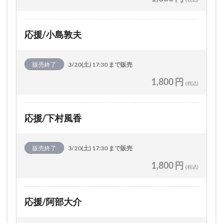
応援/小島敦夫
販売終了
3/20(土) 17:30 まで販売
1,800 円
(税込)
応援/下村風香
販売終了
3/20(土) 17:30 まで販売
1,800 円
(税込)
応援/阿部大介