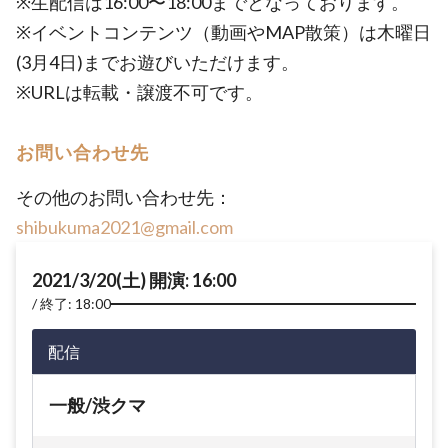
※生配信は16:00〜18:00までとなっております。
※イベントコンテンツ（動画やMAP散策）は木曜日
(3月4日)までお遊びいただけます。
※URLは転載・譲渡不可です。
お問い合わせ先
その他のお問い合わせ先：
shibukuma2021@gmail.com
2021/3/20(土) 開演: 16:00
終了: 18:00
配信
一般/渋クマ