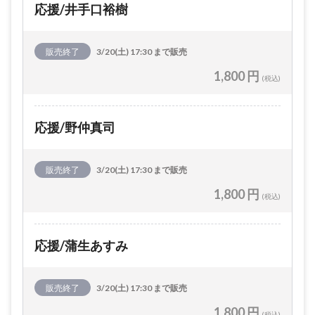
応援/井手口裕樹
販売終了
3/20(土) 17:30 まで販売
1,800 円
(税込)
応援/野仲真司
販売終了
3/20(土) 17:30 まで販売
1,800 円
(税込)
応援/蒲生あすみ
販売終了
3/20(土) 17:30 まで販売
1,800 円
(税込)