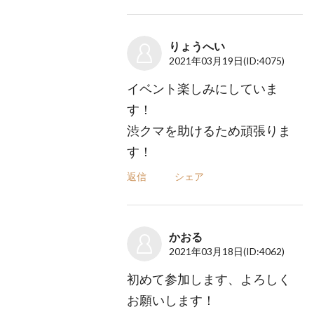
りょうへい
2021年03月19日
(ID:4075)
イベント楽しみにしていま
す！
渋クマを助けるため頑張りま
す！
返信
シェア
かおる
2021年03月18日
(ID:4062)
初めて参加します、よろしく
お願いします！