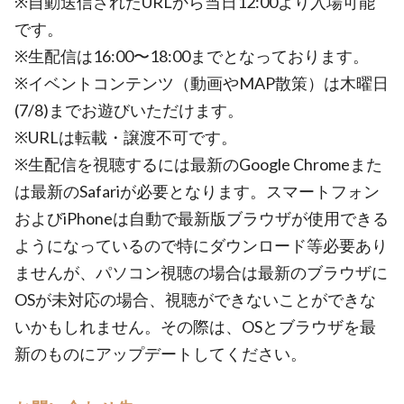
※自動送信されたURLから当日12:00より入場可能
です。
※生配信は16:00〜18:00までとなっております。
※イベントコンテンツ（動画やMAP散策）は木曜日
(7/8)までお遊びいただけます。
※URLは転載・譲渡不可です。
※生配信を視聴するには最新のGoogle Chromeまた
は最新のSafariが必要となります。スマートフォン
およびiPhoneは自動で最新版ブラウザが使用できる
ようになっているので特にダウンロード等必要あり
ませんが、パソコン視聴の場合は最新のブラウザに
OSが未対応の場合、視聴ができないことができな
いかもしれません。その際は、OSとブラウザを最
新のものにアップデートしてください。