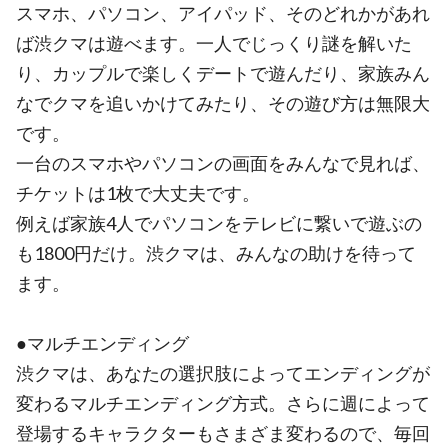
スマホ、パソコン、アイパッド、そのどれかがあれ
ば渋クマは遊べます。一人でじっくり謎を解いた
り、カップルで楽しくデートで遊んだり、家族みん
なでクマを追いかけてみたり、その遊び方は無限大
です。
一台のスマホやパソコンの画面をみんなで見れば、
チケットは1枚で大丈夫です。
例えば家族4人でパソコンをテレビに繋いで遊ぶの
も1800円だけ。渋クマは、みんなの助けを待って
ます。
●マルチエンディング
渋クマは、あなたの選択肢によってエンディングが
変わるマルチエンディング方式。さらに週によって
登場するキャラクターもさまざま変わるので、毎回