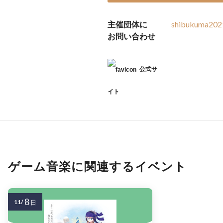
主催団体に
shibukuma202
お問い合わせ
公式サ
イト
ゲーム音楽に関連するイベント
8
11/
日