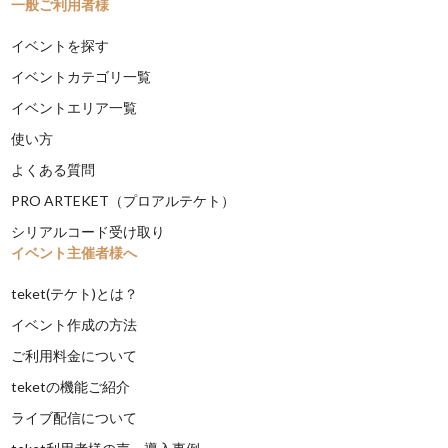
一般ご利用者様
イベントを探す
イベントカテゴリ一覧
イベントエリア一覧
使い方
よくある質問
PRO ARTEKET（プロアルテケト）
シリアルコード受け取り
イベント主催者様へ
teket(テケト)とは？
イベント作成の方法
ご利用料金について
teketの機能ご紹介
ライブ配信について