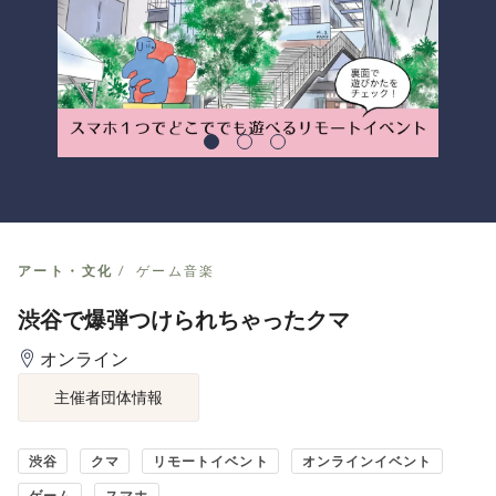
アート・文化
ゲーム音楽
渋谷で爆弾つけられちゃったクマ
オンライン
主催者団体情報
渋谷
クマ
リモートイベント
オンラインイベント
ゲーム
スマホ