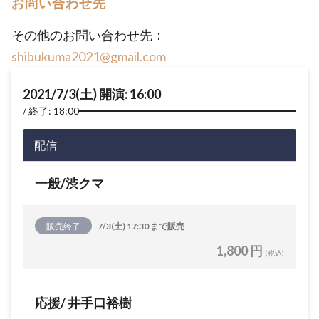
お問い合わせ先
その他のお問い合わせ先：
shibukuma2021@gmail.com
2021/7/3(土) 開演: 16:00
終了: 18:00
配信
一般/渋クマ
販売終了
7/3(土) 17:30 まで販売
1,800 円
(税込)
応援/ 井手口裕樹