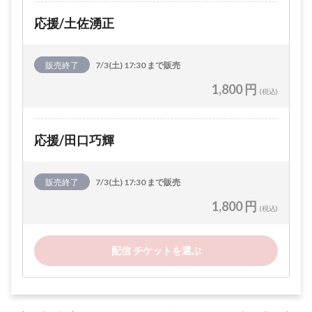
応援/土佐湧正
販売終了
7/3(土) 17:30 まで販売
1,800 円
(税込)
応援/田口巧輝
販売終了
7/3(土) 17:30 まで販売
1,800 円
(税込)
配信 チケットを選ぶ