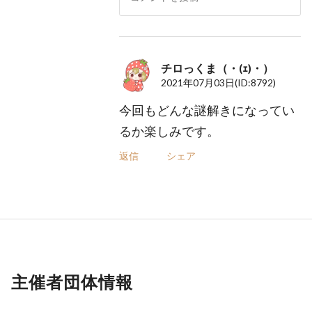
チロっくま（・(ｪ)・）
2021年07月03日
(ID:8792)
今回もどんな謎解きになってい
るか楽しみです。
返信
シェア
主催者団体情報