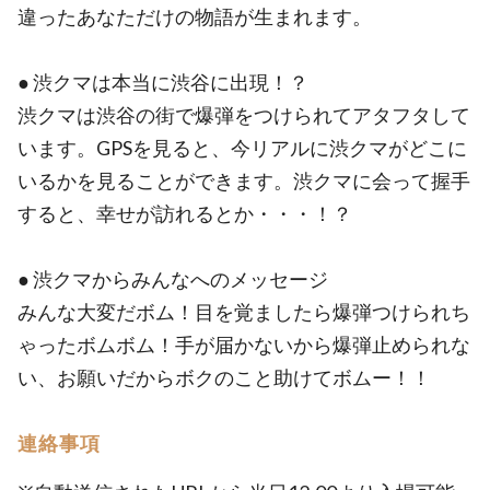
違ったあなただけの物語が生まれます。
● 渋クマは本当に渋谷に出現！？
渋クマは渋谷の街で爆弾をつけられてアタフタして
います。GPSを見ると、今リアルに渋クマがどこに
いるかを見ることができます。渋クマに会って握手
すると、幸せが訪れるとか・・・！？
● 渋クマからみんなへのメッセージ
みんな大変だボム！目を覚ましたら爆弾つけられち
ゃったボムボム！手が届かないから爆弾止められな
い、お願いだからボクのこと助けてボムー！！
連絡事項