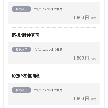
販売終了
7/3(土) 17:30 まで販売
1,800 円
(税込)
応援/野仲真司
販売終了
7/3(土) 17:30 まで販売
1,800 円
(税込)
応援/佐瀬清隆
販売終了
7/3(土) 17:30 まで販売
1,800 円
(税込)