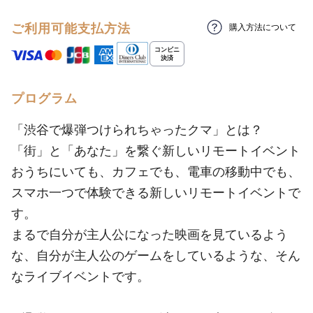
ご利用可能支払方法
購入方法について
プログラム
「渋谷で爆弾つけられちゃったクマ」とは？
「街」と「あなた」を繋ぐ新しいリモートイベント
おうちにいても、カフェでも、電車の移動中でも、
スマホ一つで体験できる新しいリモートイベントで
す。
まるで自分が主人公になった映画を見ているよう
な、自分が主人公のゲームをしているような、そん
なライブイベントです。