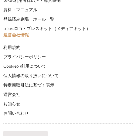
teket利用者様の声・導入事例
資料・マニュアル
登録済み劇場・ホール一覧
teketロゴ・プレスキット（メディアキット）
運営会社情報
利用規約
プライバシーポリシー
Cookieの利用について
個人情報の取り扱いについて
特定商取引法に基づく表示
運営会社
お知らせ
お問い合わせ