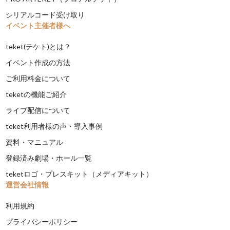
シリアルコード受け取り
イベント主催者様へ
teket(テケト)とは？
イベント作成の方法
ご利用料金について
teketの機能ご紹介
ライブ配信について
teket利用者様の声・導入事例
資料・マニュアル
登録済み劇場・ホール一覧
teketロゴ・プレスキット（メディアキット）
運営会社情報
利用規約
プライバシーポリシー