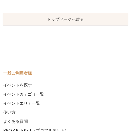
トップページへ戻る
一般ご利用者様
イベントを探す
イベントカテゴリ一覧
イベントエリア一覧
使い方
よくある質問
PRO ARTEKET（プロアルテケト）