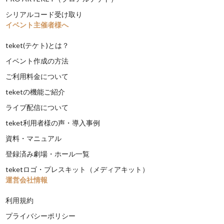
シリアルコード受け取り
イベント主催者様へ
teket(テケト)とは？
イベント作成の方法
ご利用料金について
teketの機能ご紹介
ライブ配信について
teket利用者様の声・導入事例
資料・マニュアル
登録済み劇場・ホール一覧
teketロゴ・プレスキット（メディアキット）
運営会社情報
利用規約
プライバシーポリシー