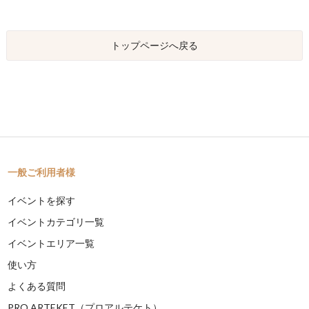
トップページへ戻る
一般ご利用者様
イベントを探す
イベントカテゴリ一覧
イベントエリア一覧
使い方
よくある質問
PRO ARTEKET（プロアルテケト）