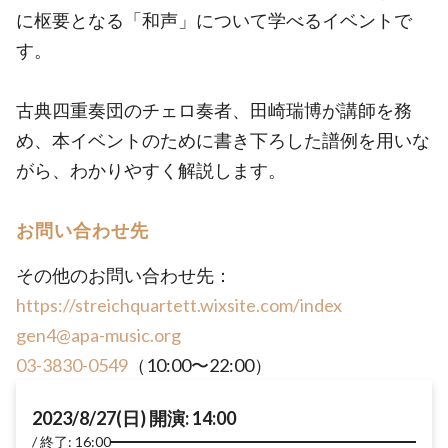
に枢要となる「和声」について学べるイベントで
す。
古典四重奏団のチェロ奏者、田崎瑞博が講師を務
め、本イベントのために書き下ろした譜例を用いな
がら、わかりやすく解説します。
お問い合わせ先
その他のお問い合わせ先：
https://streichquartett.wixsite.com/index
gen4@apa-music.org
03-3830-0549
（10:00〜22:00）
2023/8/27(日) 開演: 14:00
終了: 16:00