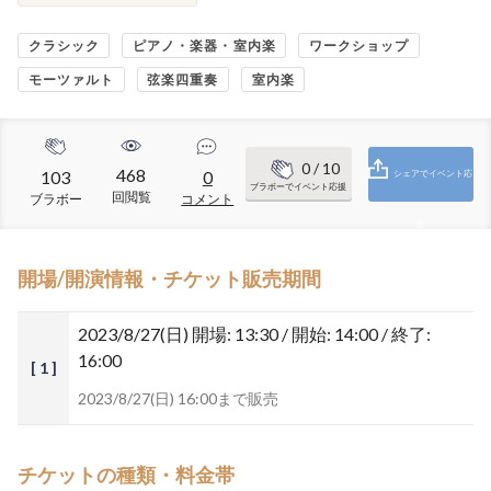
クラシック
ピアノ・楽器・室内楽
ワークショップ
モーツァルト
弦楽四重奏
室内楽
0
/ 10
468
103
0
シェアでイベント応
ブラボーでイベント応援
回閲覧
ブラボー
コメント
援
開場/開演情報・チケット販売期間
2023/8/27(日)
開場: 13:30 / 開始: 14:00 / 終了:
16:00
[ 1 ]
2023/8/27(日) 16:00まで販売
チケットの種類・料金帯