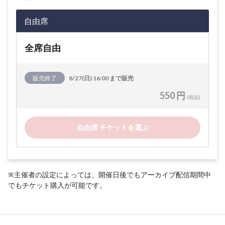
自由席
全席自由
販売終了
8/27(日) 16:00 まで販売
550 円
(税込)
自由席 チケットを選ぶ
※主催者の設定によっては、開催日後でもアーカイブ配信期間中
でもチケット購入が可能です。