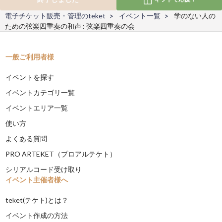
電子チケット販売・管理のteket
イベント一覧
学のない人の
ための弦楽四重奏の和声 : 弦楽四重奏の会
一般ご利用者様
イベントを探す
イベントカテゴリ一覧
イベントエリア一覧
使い方
よくある質問
PRO ARTEKET（プロアルテケト）
シリアルコード受け取り
イベント主催者様へ
teket(テケト)とは？
イベント作成の方法