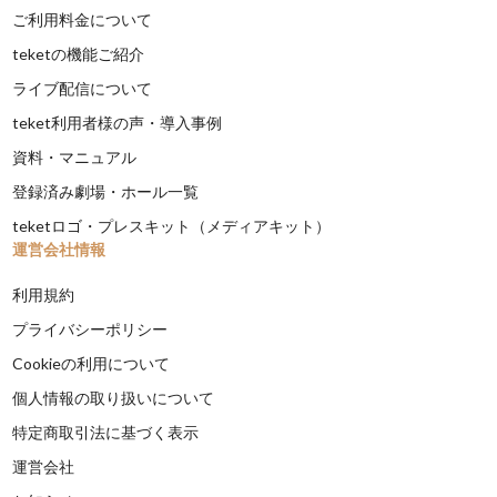
ご利用料金について
teketの機能ご紹介
ライブ配信について
teket利用者様の声・導入事例
資料・マニュアル
登録済み劇場・ホール一覧
teketロゴ・プレスキット（メディアキット）
運営会社情報
利用規約
プライバシーポリシー
Cookieの利用について
個人情報の取り扱いについて
特定商取引法に基づく表示
運営会社