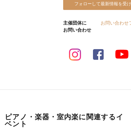
フォローして最新情報を受
主催団体に
お問い合わせ
お問い合わせ
ピアノ・楽器・室内楽に関連するイ
ベント