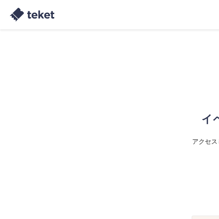
イ
アクセス