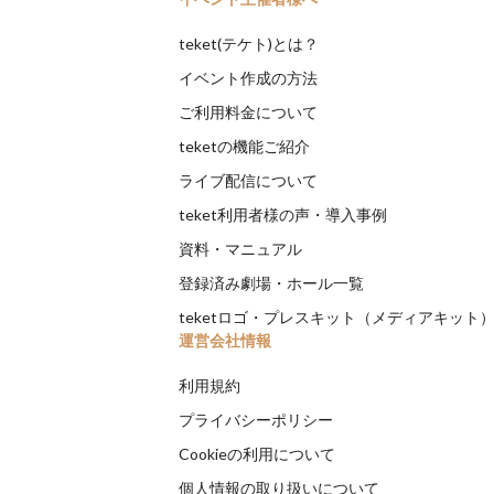
teket(テケト)とは？
イベント作成の方法
ご利用料金について
teketの機能ご紹介
ライブ配信について
teket利用者様の声・導入事例
資料・マニュアル
登録済み劇場・ホール一覧
teketロゴ・プレスキット（メディアキット
運営会社情報
利用規約
プライバシーポリシー
Cookieの利用について
個人情報の取り扱いについて