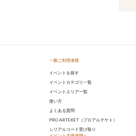
一般ご利用者様
イベントを探す
イベントカテゴリ一覧
イベントエリア一覧
使い方
よくある質問
PRO ARTEKET（プロアルテケト）
シリアルコード受け取り
イベント主催者様へ