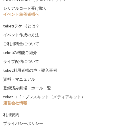
シリアルコード受け取り
イベント主催者様へ
teket(テケト)とは？
イベント作成の方法
ご利用料金について
teketの機能ご紹介
ライブ配信について
teket利用者様の声・導入事例
資料・マニュアル
登録済み劇場・ホール一覧
teketロゴ・プレスキット（メディアキット）
運営会社情報
利用規約
プライバシーポリシー