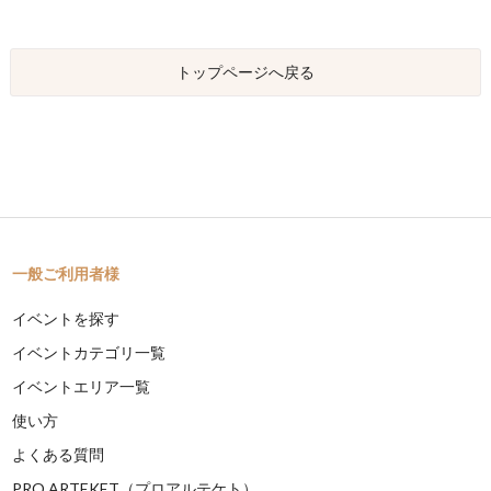
トップページへ戻る
一般ご利用者様
イベントを探す
イベントカテゴリ一覧
イベントエリア一覧
使い方
よくある質問
PRO ARTEKET（プロアルテケト）