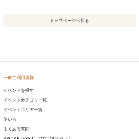
トップページへ戻る
一般ご利用者様
イベントを探す
イベントカテゴリ一覧
イベントエリア一覧
使い方
よくある質問
PRO ARTEKET（プロアルテケト）