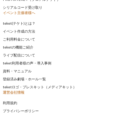
シリアルコード受け取り
イベント主催者様へ
teket(テケト)とは？
イベント作成の方法
ご利用料金について
teketの機能ご紹介
ライブ配信について
teket利用者様の声・導入事例
資料・マニュアル
登録済み劇場・ホール一覧
teketロゴ・プレスキット（メディアキット）
運営会社情報
利用規約
プライバシーポリシー