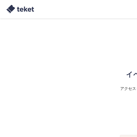
イ
アクセス