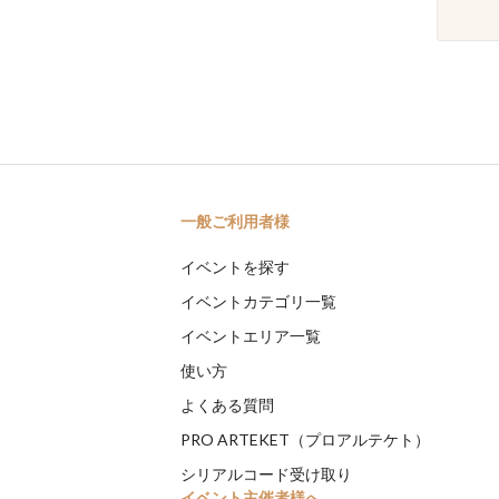
一般ご利用者様
イベントを探す
イベントカテゴリ一覧
イベントエリア一覧
使い方
よくある質問
PRO ARTEKET（プロアルテケト）
シリアルコード受け取り
イベント主催者様へ