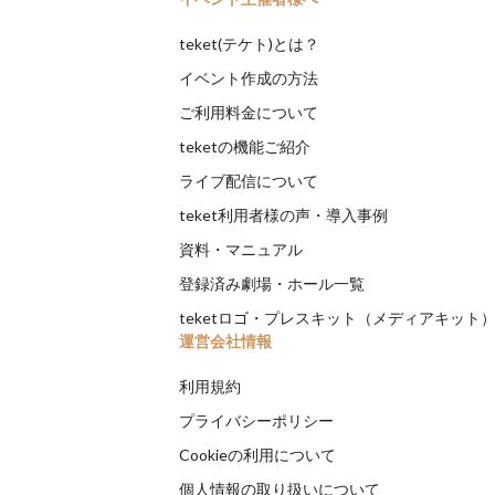
teket(テケト)とは？
イベント作成の方法
ご利用料金について
teketの機能ご紹介
ライブ配信について
teket利用者様の声・導入事例
資料・マニュアル
登録済み劇場・ホール一覧
teketロゴ・プレスキット（メディアキット
運営会社情報
利用規約
プライバシーポリシー
Cookieの利用について
個人情報の取り扱いについて