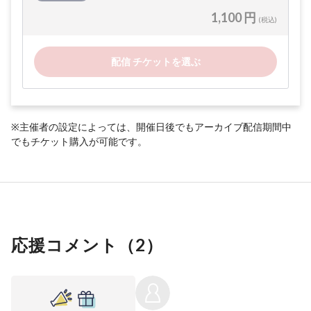
1,100 円
(税込)
配信 チケットを選ぶ
※主催者の設定によっては、開催日後でもアーカイブ配信期間中
でもチケット購入が可能です。
応援コメント（
2
）