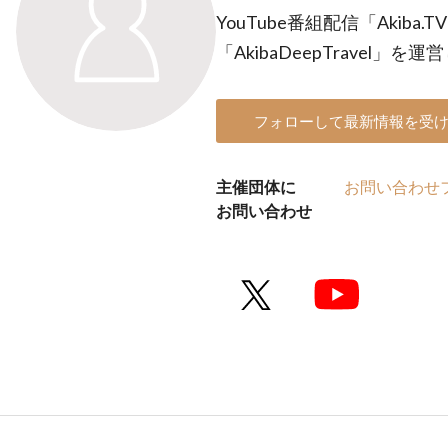
YouTube番組配信「Akiba
「AkibaDeepTravel」を
フォローして最新情報を受
主催団体に
お問い合わせ
お問い合わせ