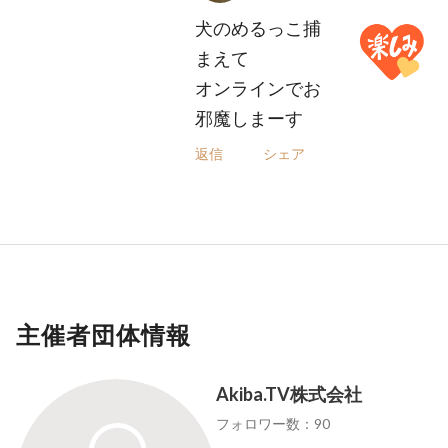
犬のめるっこ捕
まえて
オンラインでお
邪魔しまーす
返信
シェア
主催者団体情報
Akiba.TV株式会社
フォロワー数：90