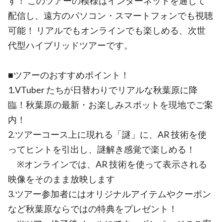
す！ このツアーの模様はインターネットを通じて
配信し、遠方のパソコン・スマートフォンでも視聴
可能！ リアルでもオンラインでも楽しめる、次世
代型ハイブリッドツアーです。
■ツアーのおすすめポイント！
1.VTuber たちが日替わりでリアルな秋葉原に降
臨！秋葉原の最新・お楽しみスポットを現地でご案
内！
2.ツアーコース上に現れる「謎」に、AR 技術を使
ってヒントを引出し、謎解き感覚で楽しめる！
※オンラインでは、AR 技術を使って表示される
映像をそのまま放映します
3.ツアー参加者にはオリジナルアイテムやクーポン
など秋葉原ならではの特典をプレゼント！