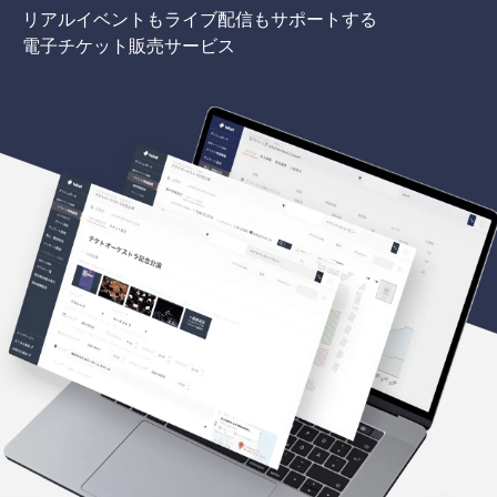
リアルイベントもライブ配信もサポートする
電子チケット販売サービス