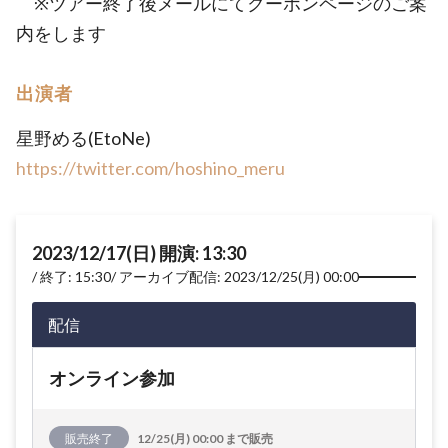
※ツアー終了後メールにてクーポンページのご案
内をします
出演者
星野める(EtoNe)
https://twitter.com/hoshino_meru
2023/12/17(日) 開演: 13:30
終了: 15:30
アーカイブ配信: 2023/12/25(月) 00:00
配信
オンライン参加
販売終了
12/25(月) 00:00 まで販売