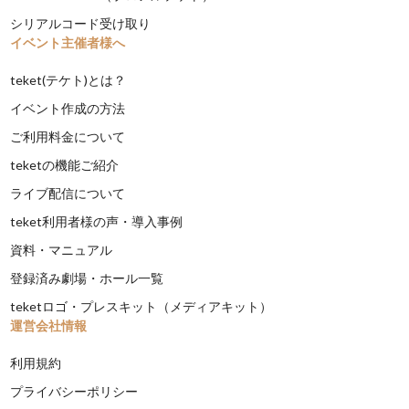
シリアルコード受け取り
イベント主催者様へ
teket(テケト)とは？
イベント作成の方法
ご利用料金について
teketの機能ご紹介
ライブ配信について
teket利用者様の声・導入事例
資料・マニュアル
登録済み劇場・ホール一覧
teketロゴ・プレスキット（メディアキット）
運営会社情報
利用規約
プライバシーポリシー