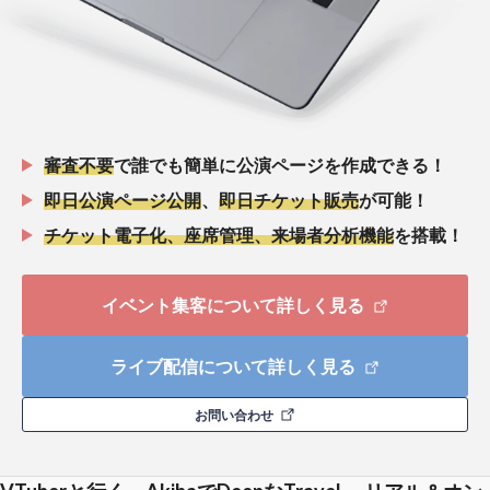
審査不要
で誰でも簡単に公演ページを作成できる！
即日公演ページ公開
、
即日チケット販売
が可能！
チケット電子化、座席管理、来場者分析機能
を搭載！
イベント集客について詳しく見る
ライブ配信について詳しく見る
お問い合わせ