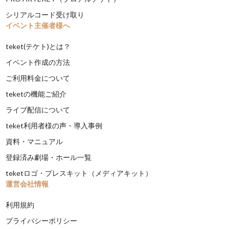
シリアルコード受け取り
イベント主催者様へ
teket(テケト)とは？
イベント作成の方法
ご利用料金について
teketの機能ご紹介
ライブ配信について
teket利用者様の声・導入事例
資料・マニュアル
登録済み劇場・ホール一覧
teketロゴ・プレスキット（メディアキット）
運営会社情報
利用規約
プライバシーポリシー