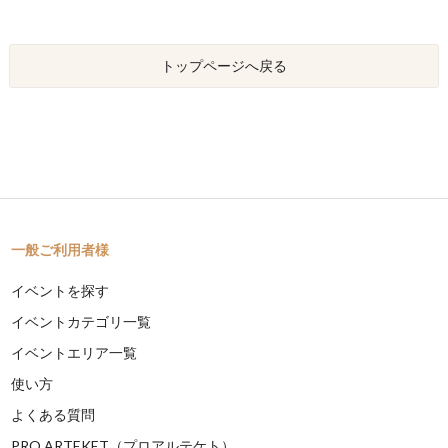
トップページへ戻る
一般ご利用者様
イベントを探す
イベントカテゴリ一覧
イベントエリア一覧
使い方
よくある質問
PRO ARTEKET（プロアルテケト）