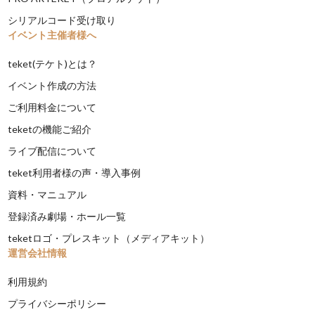
シリアルコード受け取り
イベント主催者様へ
teket(テケト)とは？
イベント作成の方法
ご利用料金について
teketの機能ご紹介
ライブ配信について
teket利用者様の声・導入事例
資料・マニュアル
登録済み劇場・ホール一覧
teketロゴ・プレスキット（メディアキット）
運営会社情報
利用規約
プライバシーポリシー