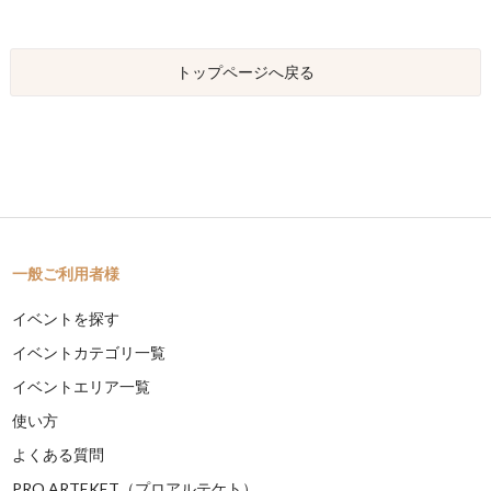
トップページへ戻る
一般ご利用者様
イベントを探す
イベントカテゴリ一覧
イベントエリア一覧
使い方
よくある質問
PRO ARTEKET（プロアルテケト）