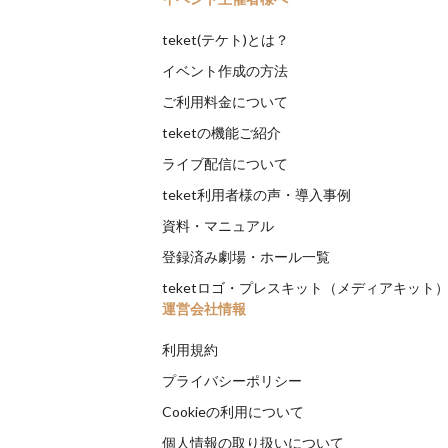
teket(テケト)とは？
イベント作成の方法
ご利用料金について
teketの機能ご紹介
ライブ配信について
teket利用者様の声・導入事例
資料・マニュアル
登録済み劇場・ホール一覧
teketロゴ・プレスキット（メディアキット
運営会社情報
利用規約
プライバシーポリシー
Cookieの利用について
個人情報の取り扱いについて