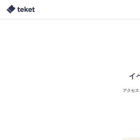
イ
アクセス