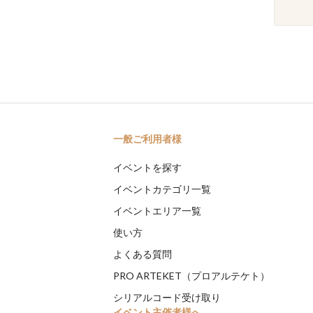
一般ご利用者様
イベントを探す
イベントカテゴリ一覧
イベントエリア一覧
使い方
よくある質問
PRO ARTEKET（プロアルテケト）
シリアルコード受け取り
イベント主催者様へ