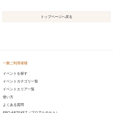
トップページへ戻る
一般ご利用者様
イベントを探す
イベントカテゴリ一覧
イベントエリア一覧
使い方
よくある質問
PRO ARTEKET（プロアルテケト）