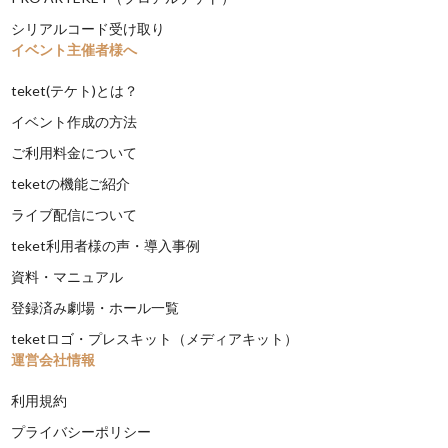
シリアルコード受け取り
イベント主催者様へ
teket(テケト)とは？
イベント作成の方法
ご利用料金について
teketの機能ご紹介
ライブ配信について
teket利用者様の声・導入事例
資料・マニュアル
登録済み劇場・ホール一覧
teketロゴ・プレスキット（メディアキット）
運営会社情報
利用規約
プライバシーポリシー