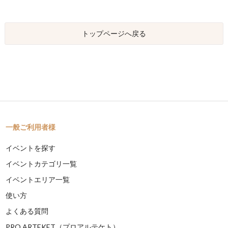
トップページへ戻る
一般ご利用者様
イベントを探す
イベントカテゴリ一覧
イベントエリア一覧
使い方
よくある質問
PRO ARTEKET（プロアルテケト）