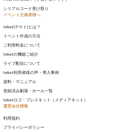
シリアルコード受け取り
イベント主催者様へ
teket(テケト)とは？
イベント作成の方法
ご利用料金について
teketの機能ご紹介
ライブ配信について
teket利用者様の声・導入事例
資料・マニュアル
登録済み劇場・ホール一覧
teketロゴ・プレスキット（メディアキット）
運営会社情報
利用規約
プライバシーポリシー