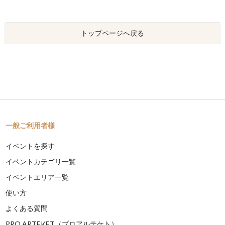
トップページへ戻る
一般ご利用者様
イベントを探す
イベントカテゴリ一覧
イベントエリア一覧
使い方
よくある質問
PRO ARTEKET（プロアルテケト）