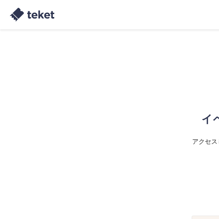
イ
アクセス