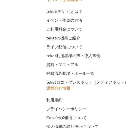
teket(テケト)とは？
イベント作成の方法
ご利用料金について
teketの機能ご紹介
ライブ配信について
teket利用者様の声・導入事例
資料・マニュアル
登録済み劇場・ホール一覧
teketロゴ・プレスキット（メディアキット
運営会社情報
利用規約
プライバシーポリシー
Cookieの利用について
個人情報の取り扱いについて