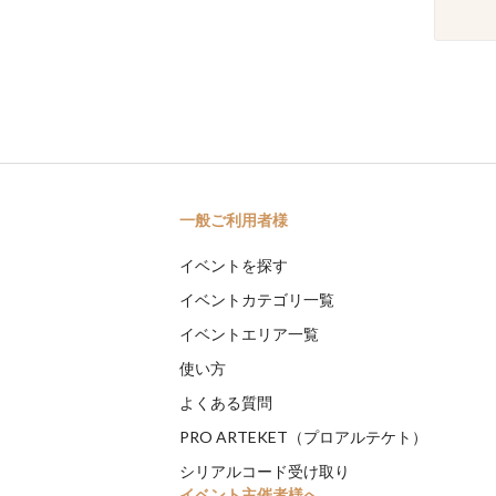
一般ご利用者様
イベントを探す
イベントカテゴリ一覧
イベントエリア一覧
使い方
よくある質問
PRO ARTEKET（プロアルテケト）
シリアルコード受け取り
イベント主催者様へ