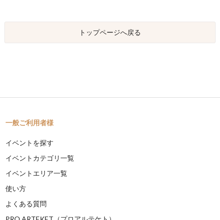
トップページへ戻る
一般ご利用者様
イベントを探す
イベントカテゴリ一覧
イベントエリア一覧
使い方
よくある質問
PRO ARTEKET（プロアルテケト）