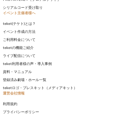
シリアルコード受け取り
イベント主催者様へ
teket(テケト)とは？
イベント作成の方法
ご利用料金について
teketの機能ご紹介
ライブ配信について
teket利用者様の声・導入事例
資料・マニュアル
登録済み劇場・ホール一覧
teketロゴ・プレスキット（メディアキット）
運営会社情報
利用規約
プライバシーポリシー