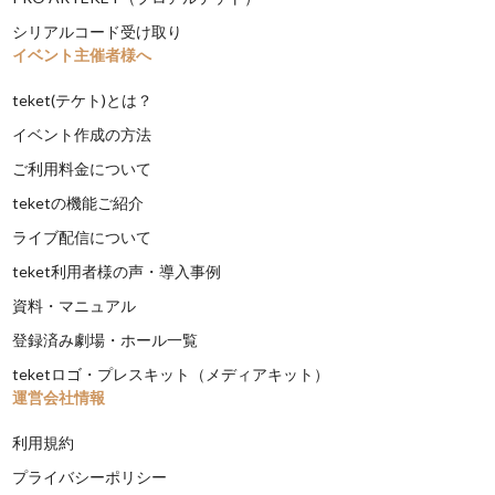
シリアルコード受け取り
イベント主催者様へ
teket(テケト)とは？
イベント作成の方法
ご利用料金について
teketの機能ご紹介
ライブ配信について
teket利用者様の声・導入事例
資料・マニュアル
登録済み劇場・ホール一覧
teketロゴ・プレスキット（メディアキット）
運営会社情報
利用規約
プライバシーポリシー