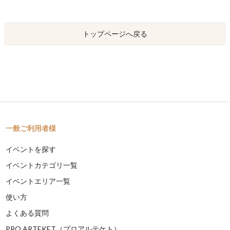
トップページへ戻る
一般ご利用者様
イベントを探す
イベントカテゴリ一覧
イベントエリア一覧
使い方
よくある質問
PRO ARTEKET（プロアルテケト）