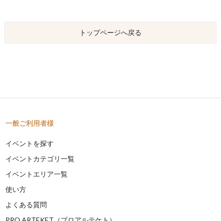
トップページへ戻る
一般ご利用者様
イベントを探す
イベントカテゴリ一覧
イベントエリア一覧
使い方
よくある質問
PRO ARTEKET（プロアルテケト）