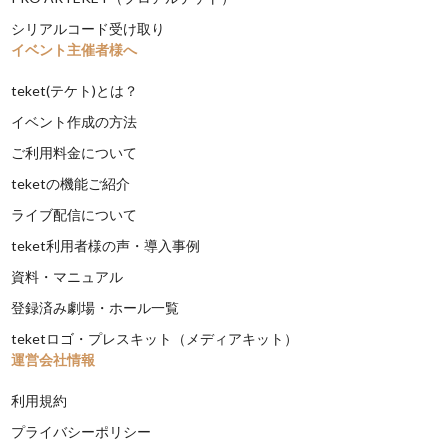
シリアルコード受け取り
イベント主催者様へ
teket(テケト)とは？
イベント作成の方法
ご利用料金について
teketの機能ご紹介
ライブ配信について
teket利用者様の声・導入事例
資料・マニュアル
登録済み劇場・ホール一覧
teketロゴ・プレスキット（メディアキット）
運営会社情報
利用規約
プライバシーポリシー