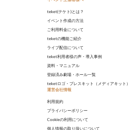
teket(テケト)とは？
イベント作成の方法
ご利用料金について
teketの機能ご紹介
ライブ配信について
teket利用者様の声・導入事例
資料・マニュアル
登録済み劇場・ホール一覧
teketロゴ・プレスキット（メディアキット
運営会社情報
利用規約
プライバシーポリシー
Cookieの利用について
個人情報の取り扱いについて