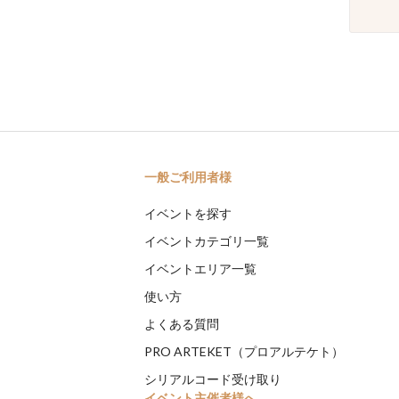
一般ご利用者様
イベントを探す
イベントカテゴリ一覧
イベントエリア一覧
使い方
よくある質問
PRO ARTEKET（プロアルテケト）
シリアルコード受け取り
イベント主催者様へ