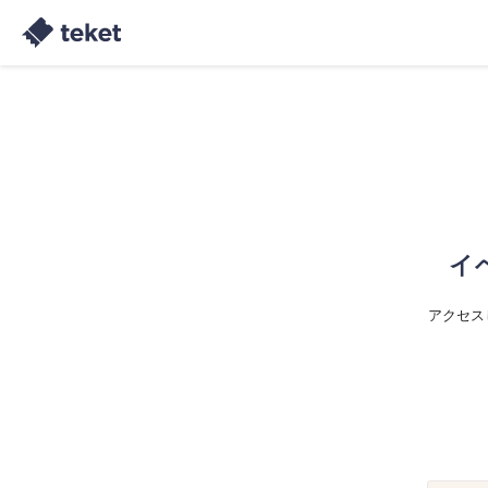
イ
アクセス