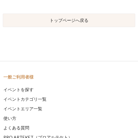
トップページへ戻る
一般ご利用者様
イベントを探す
イベントカテゴリ一覧
イベントエリア一覧
使い方
よくある質問
PRO ARTEKET（プロアルテケト）