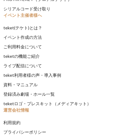
シリアルコード受け取り
イベント主催者様へ
teket(テケト)とは？
イベント作成の方法
ご利用料金について
teketの機能ご紹介
ライブ配信について
teket利用者様の声・導入事例
資料・マニュアル
登録済み劇場・ホール一覧
teketロゴ・プレスキット（メディアキット）
運営会社情報
利用規約
プライバシーポリシー