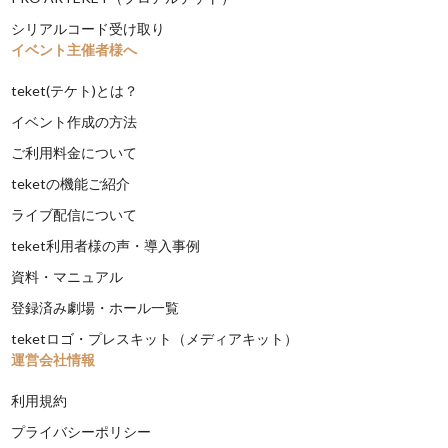
シリアルコード受け取り
イベント主催者様へ
teket(テケト)とは？
イベント作成の方法
ご利用料金について
teketの機能ご紹介
ライブ配信について
teket利用者様の声・導入事例
資料・マニュアル
登録済み劇場・ホール一覧
teketロゴ・プレスキット（メディアキット）
運営会社情報
利用規約
プライバシーポリシー