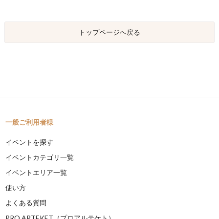
トップページへ戻る
一般ご利用者様
イベントを探す
イベントカテゴリ一覧
イベントエリア一覧
使い方
よくある質問
PRO ARTEKET（プロアルテケト）