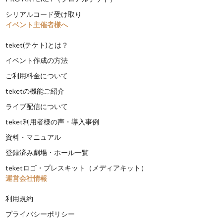
シリアルコード受け取り
イベント主催者様へ
teket(テケト)とは？
イベント作成の方法
ご利用料金について
teketの機能ご紹介
ライブ配信について
teket利用者様の声・導入事例
資料・マニュアル
登録済み劇場・ホール一覧
teketロゴ・プレスキット（メディアキット）
運営会社情報
利用規約
プライバシーポリシー