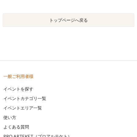
トップページへ戻る
一般ご利用者様
イベントを探す
イベントカテゴリ一覧
イベントエリア一覧
使い方
よくある質問
PRO ARTEKET（プロアルテケト）