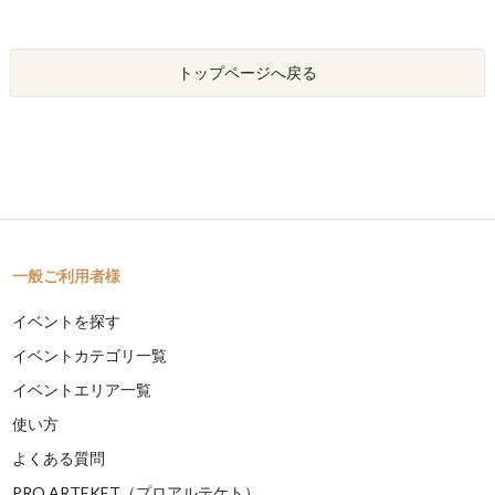
トップページへ戻る
一般ご利用者様
イベントを探す
イベントカテゴリ一覧
イベントエリア一覧
使い方
よくある質問
PRO ARTEKET（プロアルテケト）