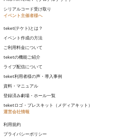
シリアルコード受け取り
イベント主催者様へ
teket(テケト)とは？
イベント作成の方法
ご利用料金について
teketの機能ご紹介
ライブ配信について
teket利用者様の声・導入事例
資料・マニュアル
登録済み劇場・ホール一覧
teketロゴ・プレスキット（メディアキット）
運営会社情報
利用規約
プライバシーポリシー