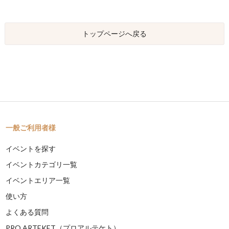
トップページへ戻る
一般ご利用者様
イベントを探す
イベントカテゴリ一覧
イベントエリア一覧
使い方
よくある質問
PRO ARTEKET（プロアルテケト）