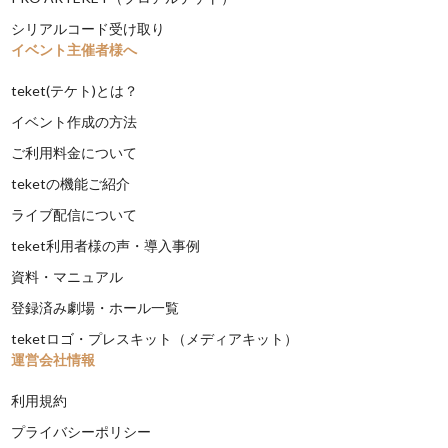
シリアルコード受け取り
イベント主催者様へ
teket(テケト)とは？
イベント作成の方法
ご利用料金について
teketの機能ご紹介
ライブ配信について
teket利用者様の声・導入事例
資料・マニュアル
登録済み劇場・ホール一覧
teketロゴ・プレスキット（メディアキット）
運営会社情報
利用規約
プライバシーポリシー