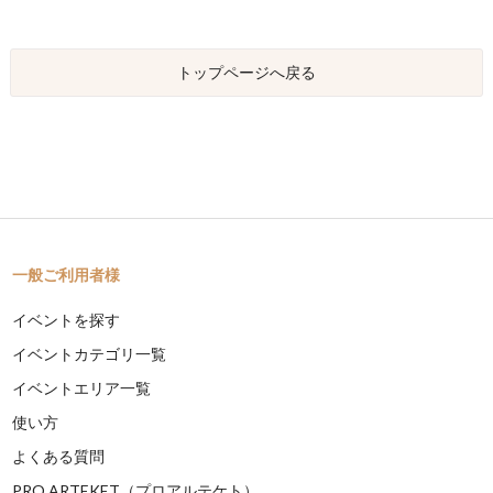
トップページへ戻る
一般ご利用者様
イベントを探す
イベントカテゴリ一覧
イベントエリア一覧
使い方
よくある質問
PRO ARTEKET（プロアルテケト）