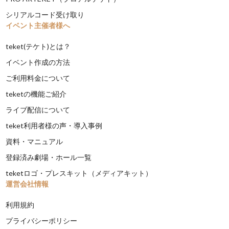
シリアルコード受け取り
イベント主催者様へ
teket(テケト)とは？
イベント作成の方法
ご利用料金について
teketの機能ご紹介
ライブ配信について
teket利用者様の声・導入事例
資料・マニュアル
登録済み劇場・ホール一覧
teketロゴ・プレスキット（メディアキット）
運営会社情報
利用規約
プライバシーポリシー