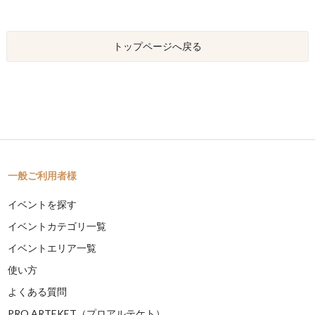
トップページへ戻る
一般ご利用者様
イベントを探す
イベントカテゴリ一覧
イベントエリア一覧
使い方
よくある質問
PRO ARTEKET（プロアルテケト）