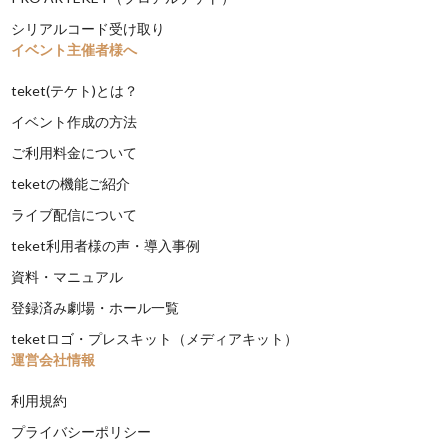
シリアルコード受け取り
イベント主催者様へ
teket(テケト)とは？
イベント作成の方法
ご利用料金について
teketの機能ご紹介
ライブ配信について
teket利用者様の声・導入事例
資料・マニュアル
登録済み劇場・ホール一覧
teketロゴ・プレスキット（メディアキット）
運営会社情報
利用規約
プライバシーポリシー