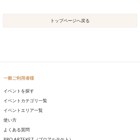
トップページへ戻る
一般ご利用者様
イベントを探す
イベントカテゴリ一覧
イベントエリア一覧
使い方
よくある質問
PRO ARTEKET（プロアルテケト）