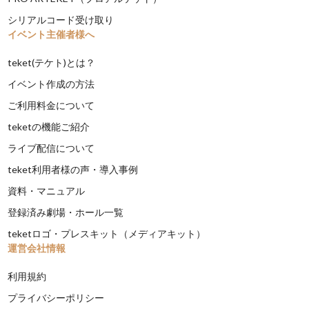
シリアルコード受け取り
イベント主催者様へ
teket(テケト)とは？
イベント作成の方法
ご利用料金について
teketの機能ご紹介
ライブ配信について
teket利用者様の声・導入事例
資料・マニュアル
登録済み劇場・ホール一覧
teketロゴ・プレスキット（メディアキット）
運営会社情報
利用規約
プライバシーポリシー