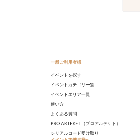
一般ご利用者様
イベントを探す
イベントカテゴリ一覧
イベントエリア一覧
使い方
よくある質問
PRO ARTEKET（プロアルテケト）
シリアルコード受け取り
イベント主催者様へ