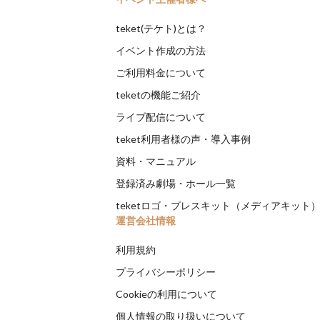
teket(テケト)とは？
イベント作成の方法
ご利用料金について
teketの機能ご紹介
ライブ配信について
teket利用者様の声・導入事例
資料・マニュアル
登録済み劇場・ホール一覧
teketロゴ・プレスキット（メディアキット
運営会社情報
利用規約
プライバシーポリシー
Cookieの利用について
個人情報の取り扱いについて