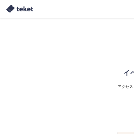
イ
アクセス