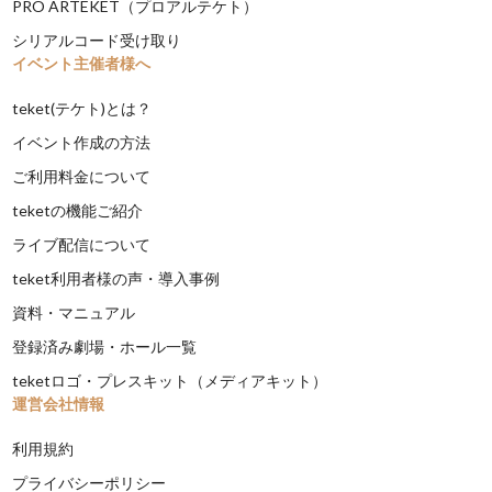
PRO ARTEKET（プロアルテケト）
シリアルコード受け取り
イベント主催者様へ
teket(テケト)とは？
イベント作成の方法
ご利用料金について
teketの機能ご紹介
ライブ配信について
teket利用者様の声・導入事例
資料・マニュアル
登録済み劇場・ホール一覧
teketロゴ・プレスキット（メディアキット）
運営会社情報
利用規約
プライバシーポリシー