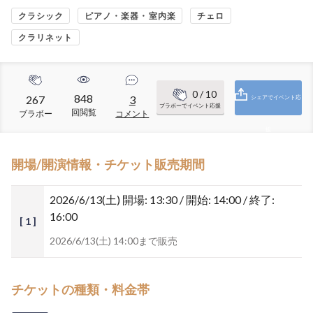
クラシック
ピアノ・楽器・室内楽
チェロ
クラリネット
0
/ 10
848
267
3
シェアでイベント応
ブラボーでイベント応援
回閲覧
ブラボー
コメント
援
開場/開演情報・チケット販売期間
2026/6/13(土)
開場: 13:30 / 開始: 14:00 / 終了:
16:00
[ 1 ]
2026/6/13(土) 14:00まで販売
チケットの種類・料金帯