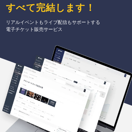
すべて完結
します
！
リアルイベントもライブ配信もサポートする
電子チケット販売サービス