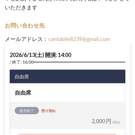
いただきます
お問い合わせ先
メールアドレス：
cantabile8239@gmail.com
2026/6/13(土) 開演: 14:00
終了: 16:00
自由席
自由席
販売終了
売り切れ
2,000 円
(税込)