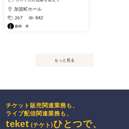
加賀町ホール
267
842
藪崎 将
もっと見る
チケット販売関連業務も、
ライブ配信関連業務も、
teket
ひとつで、
(テケト)