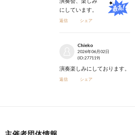
演奏会、楽しみ
にしています。
返信
シェア
Chieko
2026年06月02日
(ID:277119)
演奏楽しみにしております。
返信
シェア
主催者団体情報