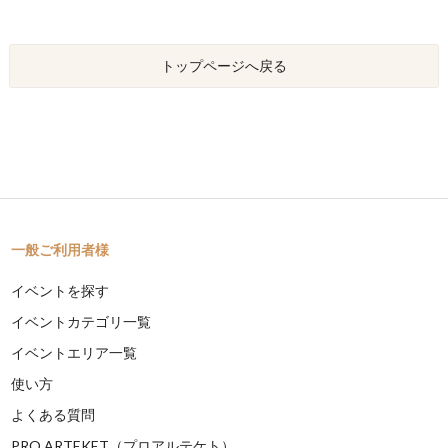
トップページへ戻る
一般ご利用者様
イベントを探す
イベントカテゴリ一覧
イベントエリア一覧
使い方
よくある質問
PRO ARTEKET（プロアルテケト）