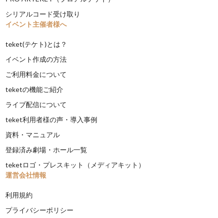
シリアルコード受け取り
イベント主催者様へ
teket(テケト)とは？
イベント作成の方法
ご利用料金について
teketの機能ご紹介
ライブ配信について
teket利用者様の声・導入事例
資料・マニュアル
登録済み劇場・ホール一覧
teketロゴ・プレスキット（メディアキット）
運営会社情報
利用規約
プライバシーポリシー