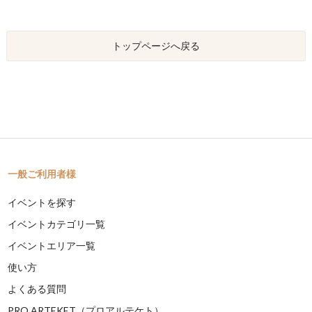
トップページへ戻る
一般ご利用者様
イベントを探す
イベントカテゴリ一覧
イベントエリア一覧
使い方
よくある質問
PRO ARTEKET（プロアルテケト）