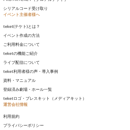
シリアルコード受け取り
イベント主催者様へ
teket(テケト)とは？
イベント作成の方法
ご利用料金について
teketの機能ご紹介
ライブ配信について
teket利用者様の声・導入事例
資料・マニュアル
登録済み劇場・ホール一覧
teketロゴ・プレスキット（メディアキット）
運営会社情報
利用規約
プライバシーポリシー